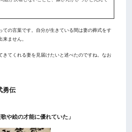
っての言葉です。自分が生きている間は妻の葬式をす
出来ません。
てきてくれる妻を見届けたいと述べたのですね。なお
武勇伝
短歌や絵の才能に優れていた」