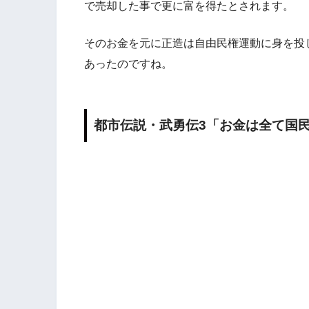
で売却した事で更に富を得たとされます。
そのお金を元に正造は自由民権運動に身を投
あったのですね。
都市伝説・武勇伝3「お金は全て国