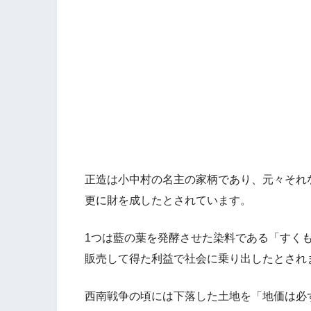
正造は小中村の名主の家柄であり、元々それ
更に財を成したとされています。
1つは藍の葉を発酵させた染料である「すくも
販売して得た利益で社会に乗り出したとされ
西南戦争の頃には下落した土地を「地価は必