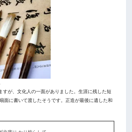
も
ますが、文化人の一面がありました。生涯に残した短
の扇面に書いて渡したそうです。正造が最後に遺した和