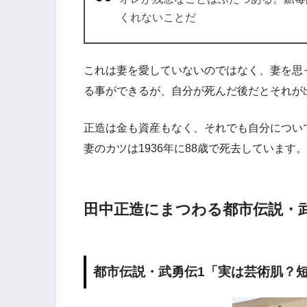
くれないことだ
これは妻を愛していないのではなく、妻を思
る事ができるが、自分が死んだ後だとそれが
正造は金も資産もなく、それでも自分につい
妻のカツは1936年に88歳で死去しています。
田中正造にまつわる都市伝説・
都市伝説・武勇伝1「実は芸術肌？