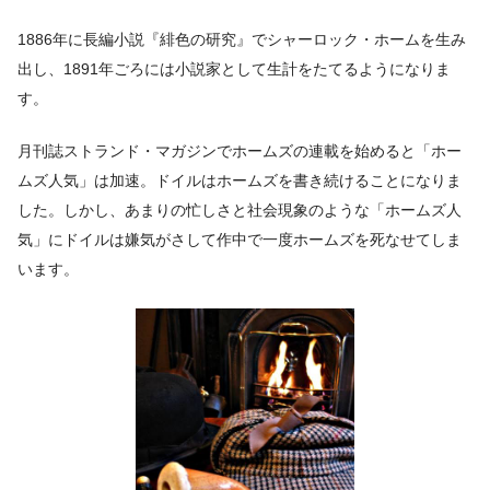
1886年に長編小説『緋色の研究』でシャーロック・ホームを生み
出し、1891年ごろには小説家として生計をたてるようになりま
す。
月刊誌ストランド・マガジンでホームズの連載を始めると「ホー
ムズ人気」は加速。ドイルはホームズを書き続けることになりま
した。しかし、あまりの忙しさと社会現象のような「ホームズ人
気」にドイルは嫌気がさして作中で一度ホームズを死なせてしま
います。