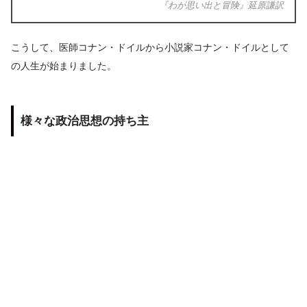
『わが思い出と冒険』延原謙訳
こうして、医師コナン・ドイルから小説家コナン・ドイルとして
の人生が始まりました。
様々な政治思想の持ち主