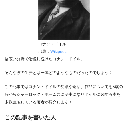
コナン・ドイル
出典：
Wikipedia
幅広い分野で活躍し続けたコナン・ドイル。
そんな彼の生涯とは一体どのようなものだったのでしょう？
この記事ではコナン・ドイルの功績や逸話、作品についてを5歳の
時からシャーロック・ホームズに夢中になりドイルに関する本を
多数読破している著者が紹介します！
この記事を書いた人