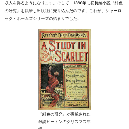
収入を得るようになります。そして、1886年に初長編小説『緋色
の研究』を執筆し出版社に売り込んだのです。これが、シャーロ
ック・ホームズシリーズの始まりでした。
『緋色の研究』が掲載された
雑誌ビートンのクリスマス年
鑑