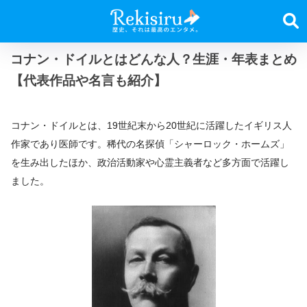
コナン・ドイルとはどんな人？生涯・年表まとめ
【代表作品や名言も紹介】
コナン・ドイルとは、19世紀末から20世紀に活躍したイギリス人
作家であり医師です。稀代の名探偵「シャーロック・ホームズ」
を生み出したほか、政治活動家や心霊主義者など多方面で活躍し
ました。