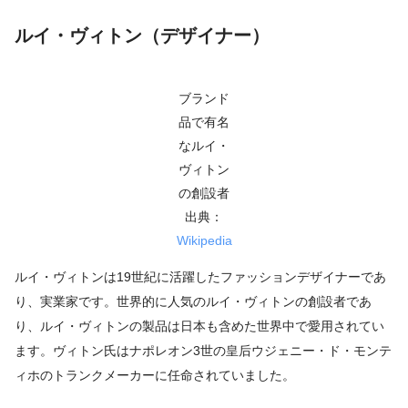
ルイ・ヴィトン（デザイナー）
ブランド
品で有名
なルイ・
ヴィトン
の創設者
出典：
Wikipedia
ルイ・ヴィトンは19世紀に活躍したファッションデザイナーであ
り、実業家です。世界的に人気のルイ・ヴィトンの創設者であ
り、ルイ・ヴィトンの製品は日本も含めた世界中で愛用されてい
ます。ヴィトン氏はナポレオン3世の皇后ウジェニー・ド・モンテ
ィホのトランクメーカーに任命されていました。