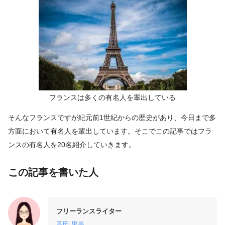
フランスは多くの有名人を輩出している
そんなフランスですが紀元前1世紀からの歴史があり、今日まで多
方面において有名人を輩出しています。そこでこの記事ではフラ
ンスの有名人を20名紹介していきます。
この記事を書いた人
フリーランスライター
高田 里美