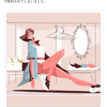
で処刑されてしまいました。