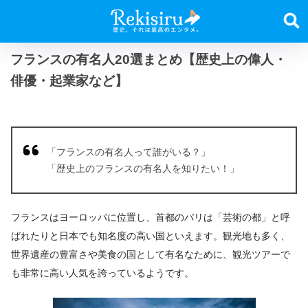
フランスの有名人20選まとめ【歴史上の偉人・
俳優・起業家など】
「フランスの有名人って誰がいる？」
「歴史上のフランスの有名人を知りたい！」
フランスはヨーロッパに位置し、首都のパリは「芸術の都」と呼
ばれたりと日本でも知名度の高い国といえます。観光地も多く、
世界遺産の豊富さや美食の国として有名なために、観光ツアーで
も非常に高い人気を誇っているようです。