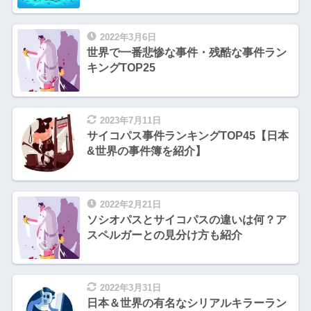
2022年3月6日
世界で一番悲惨な事件・残酷な事件ラン
キングTOP25
2023年7月11日
サイコパス事件ランキングTOP45【日本
&世界の事件簿を紹介】
2022年2月21日
ソシオパスとサイコパスの違いは何？ア
スペルガーとの見分け方も紹介
2022年3月31日
日本＆世界の有名なシリアルキラーラン