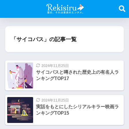
「サイコパス」の記事一覧
2024年11月25日
サイコパスと噂された歴史上の有名人ラ
ンキングTOP17
2024年11月25日
実話をもとにしたシリアルキラー映画ラ
ンキングTOP15