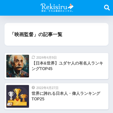
「映画監督」の記事一覧
2024年4月9日
【日本&世界】ユダヤ人の有名人ランキ
ングTOP45
2022年4月27日
世界に誇れる日本人・偉人ランキング
TOP25