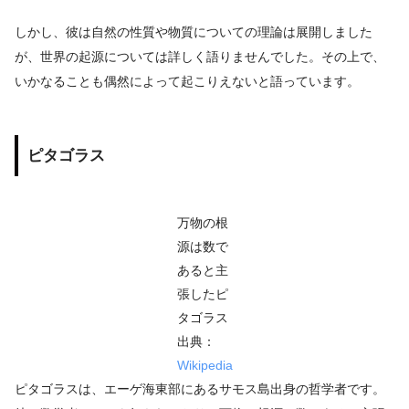
しかし、彼は自然の性質や物質についての理論は展開しました
が、世界の起源については詳しく語りませんでした。その上で、
いかなることも偶然によって起こりえないと語っています。
ピタゴラス
万物の根
源は数で
あると主
張したピ
タゴラス
出典：
Wikipedia
ピタゴラスは、エーゲ海東部にあるサモス島出身の哲学者です。