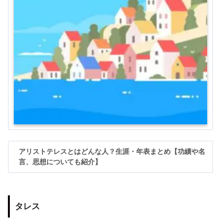
アリストテレスとはどんな人？生涯・年表まとめ【功績や名
言、思想についても紹介】
タレス