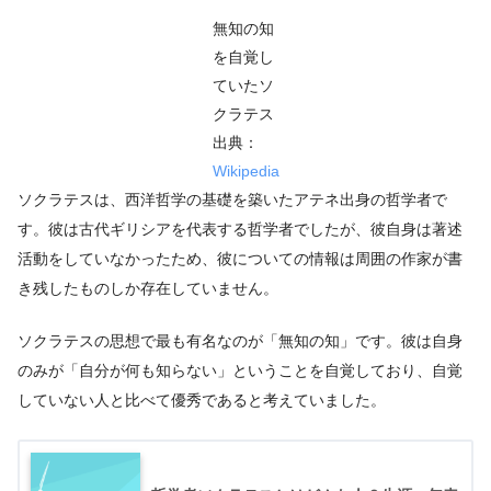
無知の知
を自覚し
ていたソ
クラテス
出典：
Wikipedia
ソクラテスは、西洋哲学の基礎を築いたアテネ出身の哲学者で
す。彼は古代ギリシアを代表する哲学者でしたが、彼自身は著述
活動をしていなかったため、彼についての情報は周囲の作家が書
き残したものしか存在していません。
ソクラテスの思想で最も有名なのが「無知の知」です。彼は自身
のみが「自分が何も知らない」ということを自覚しており、自覚
していない人と比べて優秀であると考えていました。