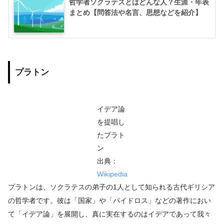
哲学者ソクラテスとはどんな人？生涯・年表
まとめ【問答法や名言、思想などを紹介】
プラトン
イデア論
を提唱し
たプラト
ン
出典：
Wikipedia
プラトンは、ソクラテスの弟子の1人として知られる古代ギリシア
の哲学者です。彼は「国家」や「パイドロス」などの著作におい
て「イデア論」を展開し、真に実在するのはイデアであって我々