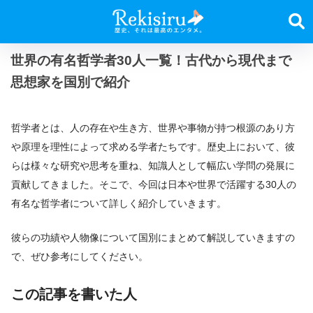
世界の有名哲学者30人一覧！古代から現代まで
思想家を国別で紹介
哲学者とは、人の存在や生き方、世界や事物が持つ根源のあり方
や原理を理性によって求める学者たちです。歴史上において、彼
らは様々な研究や思考を重ね、知識人として幅広い学問の発展に
貢献してきました。そこで、今回は日本や世界で活躍する30人の
有名な哲学者について詳しく紹介していきます。
彼らの功績や人物像について国別にまとめて解説していきますの
で、ぜひ参考にしてください。
この記事を書いた人