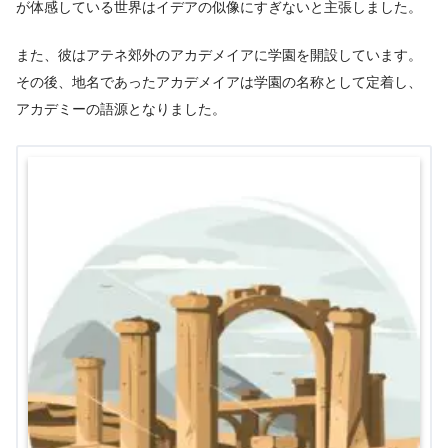
が体感している世界はイデアの似像にすぎないと主張しました。
また、彼はアテネ郊外のアカデメイアに学園を開設しています。
その後、地名であったアカデメイアは学園の名称として定着し、
アカデミーの語源となりました。