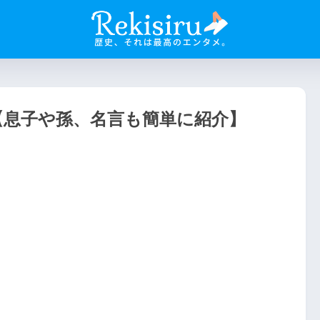
【息子や孫、名言も簡単に紹介】