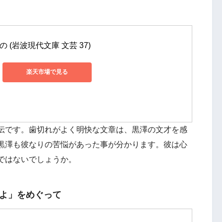
 (岩波現代文庫 文芸 37)
楽天市場で見る
伝です。歯切れがよく明快な文章は、黒澤の文才を感
黒澤も彼なりの苦悩があった事が分かります。彼は心
ではないでしょうか。
よ」をめぐって