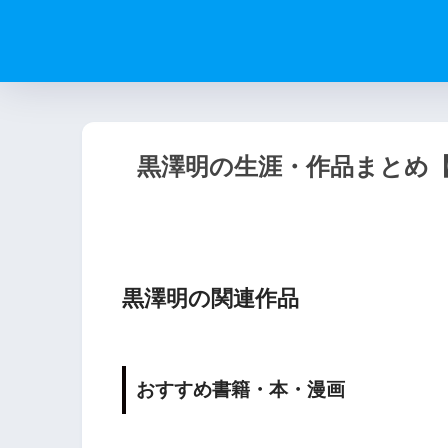
黒澤明の生涯・作品まとめ
黒澤明の関連作品
おすすめ書籍・本・漫画