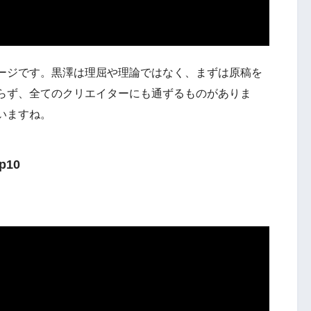
ージです。黒澤は理屈や理論ではなく、まずは原稿を
らず、全てのクリエイターにも通ずるものがありま
いますね。
10