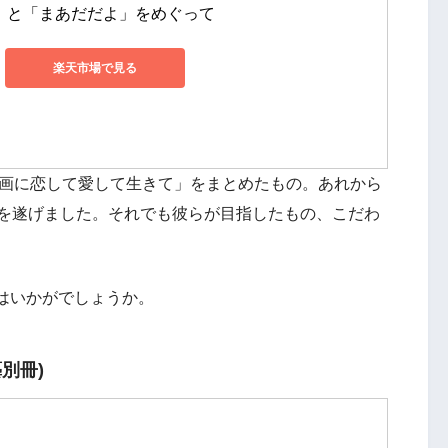
」と「まあだだよ」をめぐって
楽天市場で見る
映画に恋して愛して生きて」をまとめたもの。あれから
革を遂げました。それでも彼らが目指したもの、こだわ
はいかがでしょうか。
別冊)