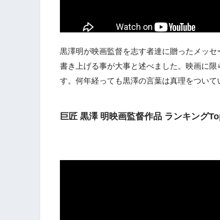
黒澤明が映画監督を志す者達に贈ったメッセ
書き上げる事が大事と述べました。映画に限
す。何年経っても黒澤の言葉は真理をついて
巨匠 黒澤 明映画監督作品 ランキングTop