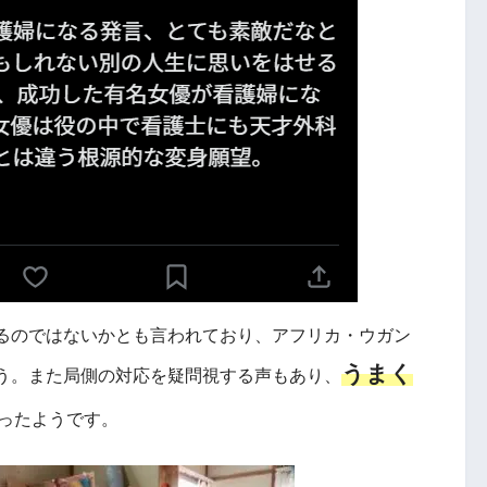
るのではないかとも言われており、アフリカ・ウガン
うまく
う。また局側の対応を疑問視する声もあり、
ったようです。