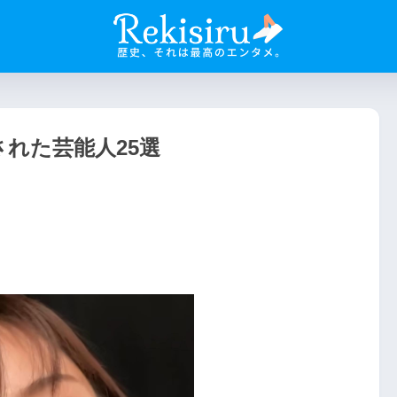
れた芸能人25選