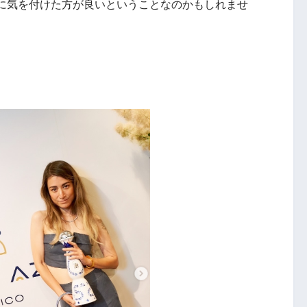
に気を付けた方が良いということなのかもしれませ