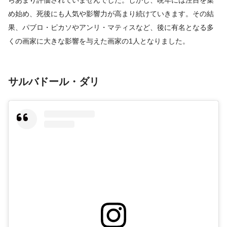
め始め、死後にも人気や影響力が高まり続けていきます。その結
果、パブロ・ピカソやアンリ・マティスなど、後に有名となる多
くの画家に大きな影響を与えた画家の1人となりました。
サルバドール・ダリ