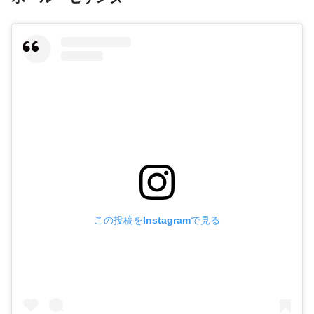
この投稿をInstagramで見る