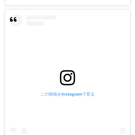
この投稿をInstagramで見る