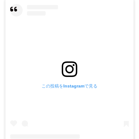
この投稿をInstagramで見る