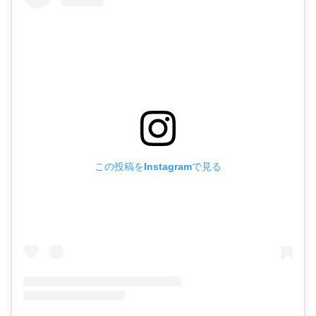
この投稿をInstagramで見る