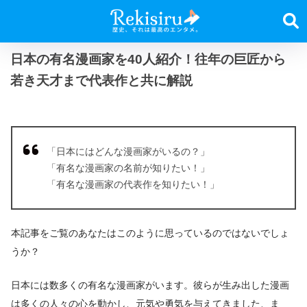
日本の有名漫画家を40人紹介！往年の巨匠から
若き天才まで代表作と共に解説
「日本にはどんな漫画家がいるの？」
「有名な漫画家の名前が知りたい！」
「有名な漫画家の代表作を知りたい！」
本記事をご覧のあなたはこのように思っているのではないでしょ
うか？
日本には数多くの有名な漫画家がいます。彼らが生み出した漫画
は多くの人々の心を動かし、元気や勇気を与えてきました、ま