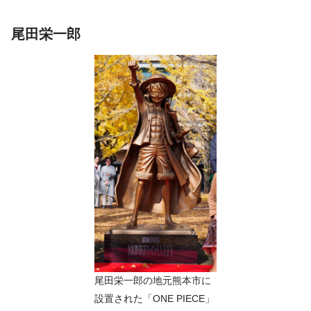
尾田栄一郎
尾田栄一郎の地元熊本市に
設置された「ONE PIECE」