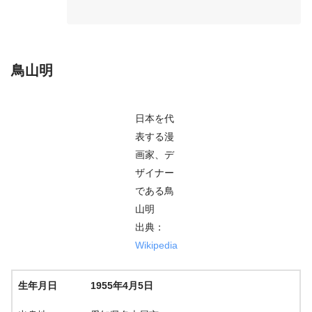
鳥山明
日本を代
表する漫
画家、デ
ザイナー
である鳥
山明
出典：
Wikipedia
生年月日
1955年4月5日