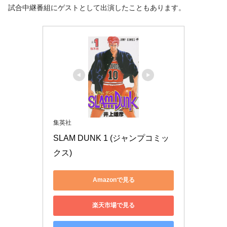
試合中継番組にゲストとして出演したこともあります。
集英社
SLAM DUNK 1 (ジャンプコミッ
クス)
Amazonで見る
楽天市場で見る