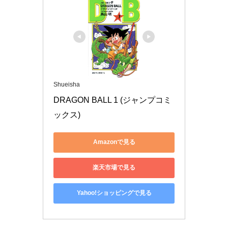
Shueisha
DRAGON BALL 1 (ジャンプコミ
ックス)
Amazonで見る
楽天市場で見る
Yahoo!ショッピングで見る