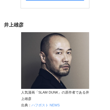
井上雄彦
人気漫画「SLAM DUNK」の原作者である井
上雄彦
出典：
ハフポスト NEWS