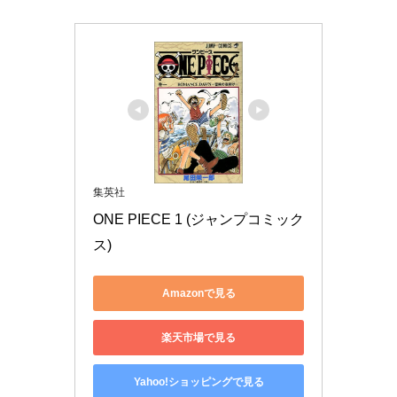
集英社
ONE PIECE 1 (ジャンプコミック
ス)
Amazonで見る
楽天市場で見る
Yahoo!ショッピングで見る