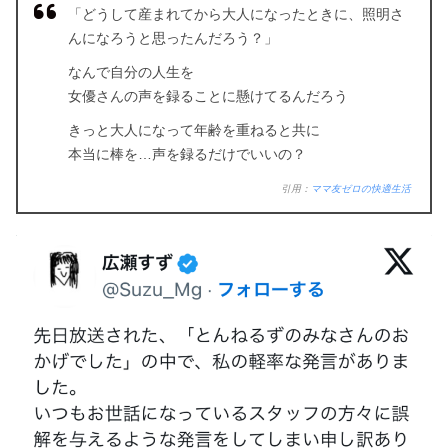
「どうして産まれてから大人になったときに、照明さ
んになろうと思ったんだろう？」
なんで自分の人生を
女優さんの声を録ることに懸けてるんだろう
きっと大人になって年齢を重ねると共に
本当に棒を…声を録るだけでいいの？
引用：
ママ友ゼロの快適生活