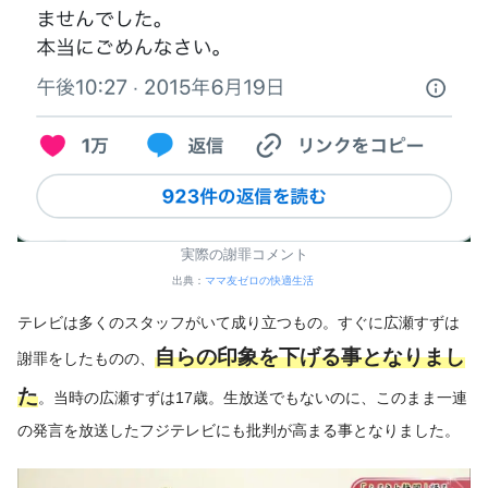
実際の謝罪コメント
出典：
ママ友ゼロの快適生活
テレビは多くのスタッフがいて成り立つもの。すぐに広瀬すずは
自らの印象を下げる事となりまし
謝罪をしたものの、
た
。当時の広瀬すずは17歳。生放送でもないのに、このまま一連
の発言を放送したフジテレビにも批判が高まる事となりました。