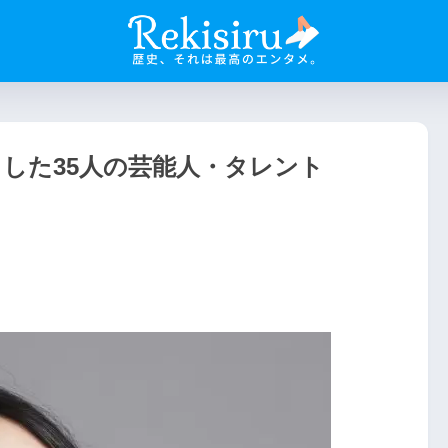
した35人の芸能人・タレント