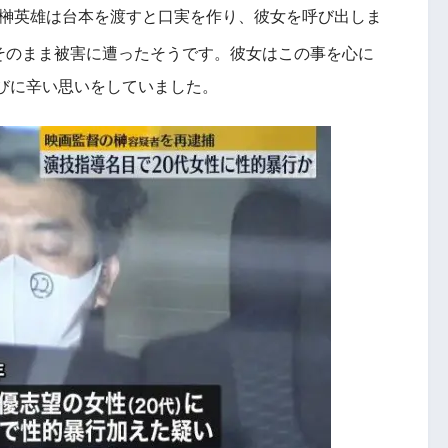
。榊英雄は台本を渡すと口実を作り、彼女を呼び出しま
そのまま被害に遭ったそうです。彼女はこの事を心に
びに辛い思いをしていました。