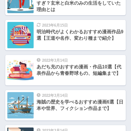
すぎ？玄米と白米のみの生活をしていた
理由とは
2023年6月15日
明治時代がよくわかるおすすめ漫画作品9
選【王道や名作、変わり種まで紹介】
2022年3月14日
あだち充のおすすめ漫画・作品10選【代
表作品から青春野球もの、短編集まで】
2022年3月14日
海賊の歴史を学べるおすすめ漫画6選【日
本や世界、フィクション作品まで】
2022年3月14日