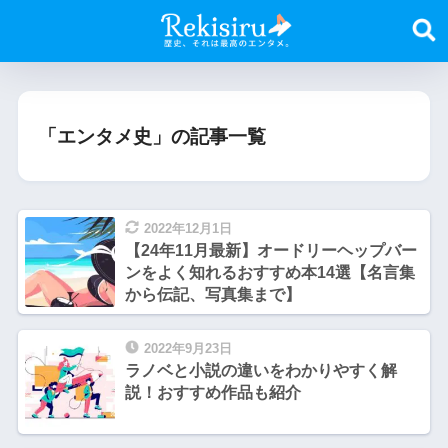
「エンタメ史」の記事一覧
2022年12月1日
【24年11月最新】オードリーヘップバー
ンをよく知れるおすすめ本14選【名言集
から伝記、写真集まで】
2022年9月23日
ラノベと小説の違いをわかりやすく解
説！おすすめ作品も紹介