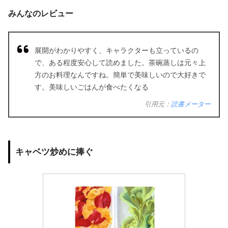
みんなのレビュー
展開がわかりやすく、キャラクターも立っているの
で、ある程度安心して読めました。茶碗蒸しは元々上
方のお料理なんですね。簡単で美味しいので大好きで
す。美味しいごはんが食べたくなる
引用元：
読書メーター
キャベツ炒めに捧ぐ