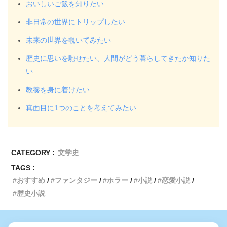
おいしいご飯を知りたい
非日常の世界にトリップしたい
未来の世界を覗いてみたい
歴史に思いを馳せたい、人間がどう暮らしてきたか知りた
い
教養を身に着けたい
真面目に1つのことを考えてみたい
CATEGORY :
文学史
TAGS :
おすすめ
ファンタジー
ホラー
小説
恋愛小説
歴史小説