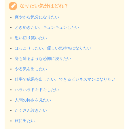
なりたい気分はどれ？
爽やかな気分になりたい
ときめきたい、キュンキュンしたい
思い切り笑いたい
ほっこりしたい、優しい気持ちになりたい
身も凍るような恐怖に浸りたい
やる気を出したい
仕事で成果を出したい、できるビジネスマンになりたい
ハラハラドキドキしたい
人間の怖さを見たい
たくさん泣きたい
旅に出たい