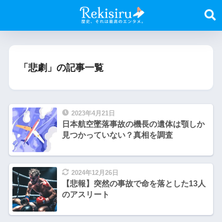
「悲劇」の記事一覧
2023年4月21日
日本航空墜落事故の機長の遺体は顎しか
見つかっていない？真相を調査
2024年12月26日
【悲報】​突然の事故で命を落とした13人
のアスリート