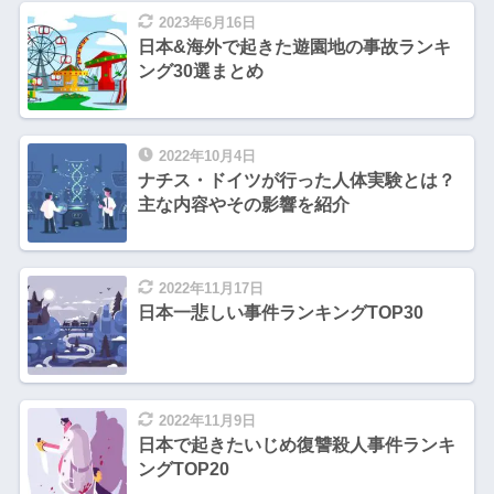
2023年6月16日
日本&海外で起きた遊園地の事故ランキ
ング30選まとめ
2022年10月4日
ナチス・ドイツが行った人体実験とは？
主な内容やその影響を紹介
2022年11月17日
日本一悲しい事件ランキングTOP30
2022年11月9日
日本で起きたいじめ復讐殺人事件ランキ
ングTOP20