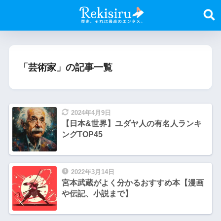
「芸術家」の記事一覧
2024年4月9日
【日本&世界】ユダヤ人の有名人ランキ
ングTOP45
2022年3月14日
宮本武蔵がよく分かるおすすめ本【漫画
や伝記、小説まで】