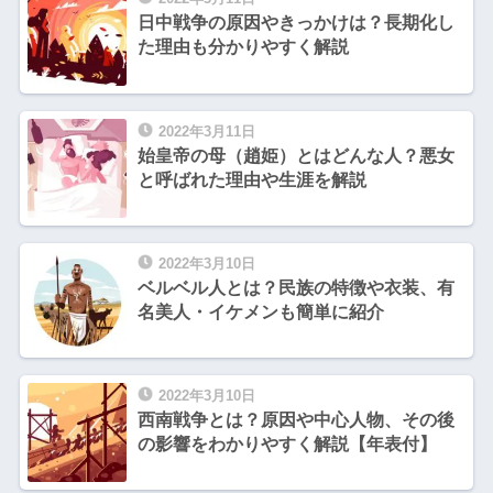
日中戦争の原因やきっかけは？長期化し
た理由も分かりやすく解説
2022年3月11日
始皇帝の母（趙姫）とはどんな人？悪女
と呼ばれた理由や生涯を解説
2022年3月10日
ベルベル人とは？民族の特徴や衣装、有
名美人・イケメンも簡単に紹介
2022年3月10日
西南戦争とは？原因や中心人物、その後
の影響をわかりやすく解説【年表付】