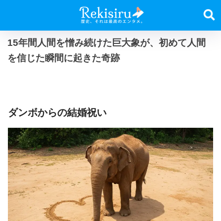
15年間人間を憎み続けた巨大象が、初めて人間
を信じた瞬間に起きた奇跡
ダンボからの結婚祝い